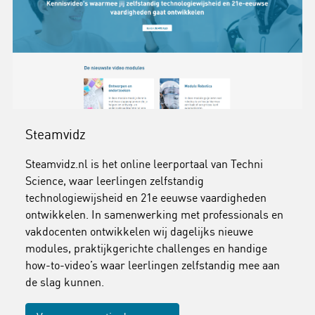
Steamvidz
Steamvidz.nl is het online leerportaal van Techni
Science, waar leerlingen zelfstandig
technologiewijsheid en 21e eeuwse vaardigheden
ontwikkelen. In samenwerking met professionals en
vakdocenten ontwikkelen wij dagelijks nieuwe
modules, praktijkgerichte challenges en handige
how-to-video’s waar leerlingen zelfstandig mee aan
de slag kunnen.