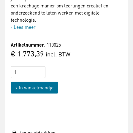
een krachtige manier om leerlingen creatief en
onderzoekend te laten werken met digitale
technologie.
Lees meer
Artikelnummer
: 110025
€ 1.773,39
incl. BTW
In winkelmandje
Pagina afdrukken