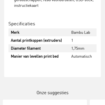
instructiekaart
Specificaties
Merk
Bambu Lab
Aantal printkoppen (extruders)
1
Diameter filament
1,75mm
Manier van levellen print bed
Automatisch
Onze suggesties