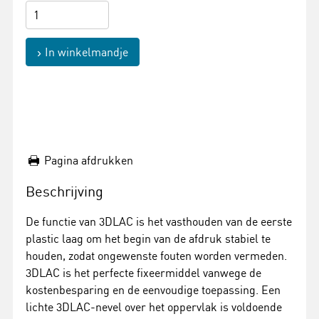
In winkelmandje
Pagina afdrukken
Beschrijving
De functie van 3DLAC is het vasthouden van de eerste
plastic laag om het begin van de afdruk stabiel te
houden, zodat ongewenste fouten worden vermeden.
3DLAC is het perfecte fixeermiddel vanwege de
kostenbesparing en de eenvoudige toepassing. Een
lichte 3DLAC-nevel over het oppervlak is voldoende