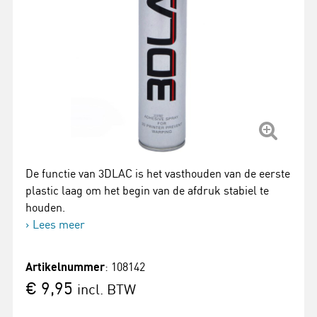
De functie van 3DLAC is het vasthouden van de eerste
plastic laag om het begin van de afdruk stabiel te
houden.
Lees meer
Artikelnummer
: 108142
€ 9,95
incl. BTW