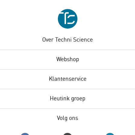
Over Techni Science
Webshop
Klantenservice
Heutink groep
Volg ons