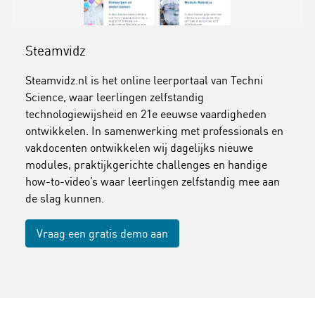
Steamvidz
Steamvidz.nl is het online leerportaal van Techni
Science, waar leerlingen zelfstandig
technologiewijsheid en 21e eeuwse vaardigheden
ontwikkelen. In samenwerking met professionals en
vakdocenten ontwikkelen wij dagelijks nieuwe
modules, praktijkgerichte challenges en handige
how-to-video’s waar leerlingen zelfstandig mee aan
de slag kunnen.
Vraag een gratis demo aan