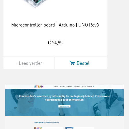
Microcontroller board | Arduino | UNO Rev3
€ 24,95
Lees verder
Bestel