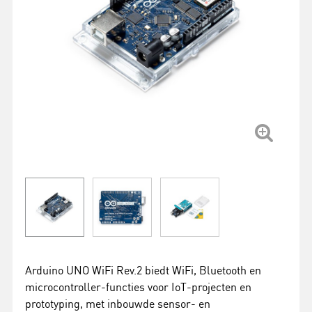
Arduino UNO WiFi Rev.2 biedt WiFi, Bluetooth en
microcontroller-functies voor IoT-projecten en
prototyping, met inbouwde sensor- en