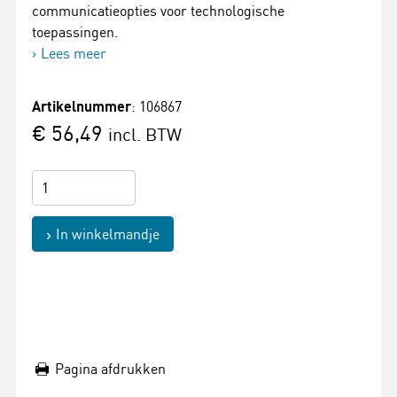
communicatieopties voor technologische
toepassingen.
Lees meer
Artikelnummer
: 106867
€ 56,49
incl. BTW
In winkelmandje
Pagina afdrukken