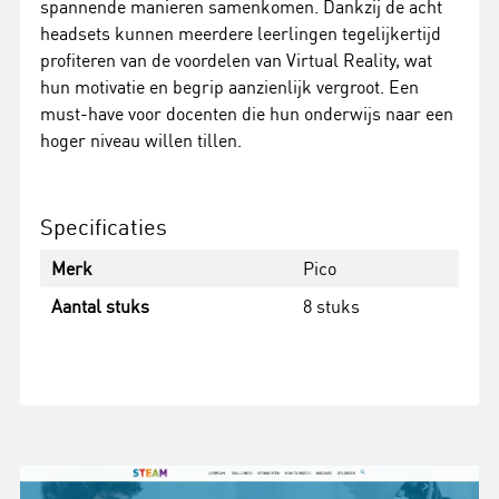
spannende manieren samenkomen. Dankzij de acht
headsets kunnen meerdere leerlingen tegelijkertijd
profiteren van de voordelen van Virtual Reality, wat
hun motivatie en begrip aanzienlijk vergroot. Een
must-have voor docenten die hun onderwijs naar een
hoger niveau willen tillen.
Specificaties
Merk
Pico
Aantal stuks
8 stuks