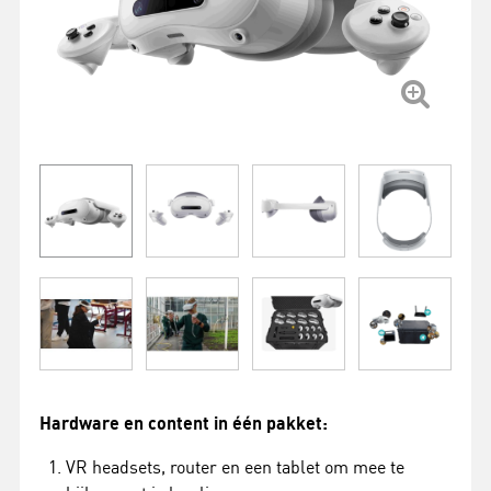
Hardware en content in één pakket:
VR headsets, router en een tablet om mee te