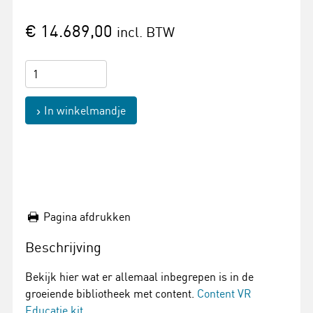
€ 14.689,00
incl. BTW
In winkelmandje
Pagina afdrukken
Beschrijving
Bekijk hier wat er allemaal inbegrepen is in de
groeiende bibliotheek met content.
Content VR
Educatie kit.