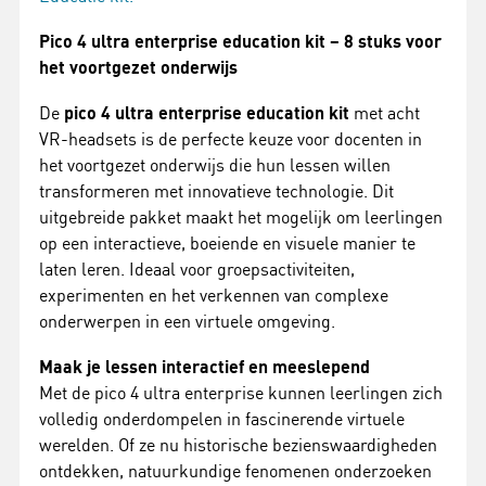
Pico 4 ultra enterprise education kit – 8 stuks voor
het voortgezet onderwijs
De
pico 4 ultra enterprise education kit
met acht
VR-headsets is de perfecte keuze voor docenten in
het voortgezet onderwijs die hun lessen willen
transformeren met innovatieve technologie. Dit
uitgebreide pakket maakt het mogelijk om leerlingen
op een interactieve, boeiende en visuele manier te
laten leren. Ideaal voor groepsactiviteiten,
experimenten en het verkennen van complexe
onderwerpen in een virtuele omgeving.
Maak je lessen interactief en meeslepend
Met de pico 4 ultra enterprise kunnen leerlingen zich
volledig onderdompelen in fascinerende virtuele
werelden. Of ze nu historische bezienswaardigheden
ontdekken, natuurkundige fenomenen onderzoeken