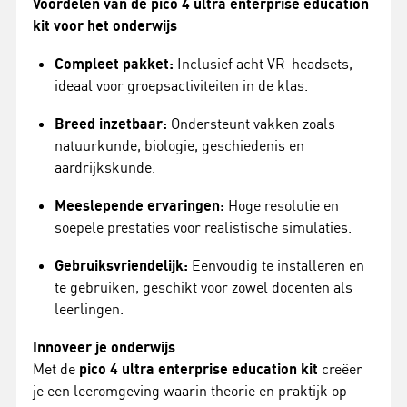
Voordelen van de pico 4 ultra enterprise education
kit voor het onderwijs
Compleet pakket:
Inclusief acht VR-headsets,
ideaal voor groepsactiviteiten in de klas.
Breed inzetbaar:
Ondersteunt vakken zoals
natuurkunde, biologie, geschiedenis en
aardrijkskunde.
Meeslepende ervaringen:
Hoge resolutie en
soepele prestaties voor realistische simulaties.
Gebruiksvriendelijk:
Eenvoudig te installeren en
te gebruiken, geschikt voor zowel docenten als
leerlingen.
Innoveer je onderwijs
Met de
pico 4 ultra enterprise education kit
creëer
je een leeromgeving waarin theorie en praktijk op