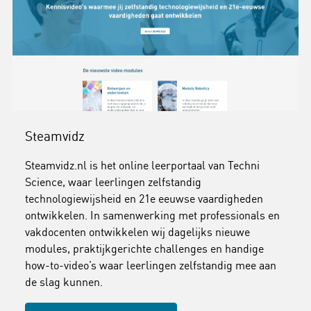
Steamvidz
Steamvidz.nl is het online leerportaal van Techni
Science, waar leerlingen zelfstandig
technologiewijsheid en 21e eeuwse vaardigheden
ontwikkelen. In samenwerking met professionals en
vakdocenten ontwikkelen wij dagelijks nieuwe
modules, praktijkgerichte challenges en handige
how-to-video’s waar leerlingen zelfstandig mee aan
de slag kunnen.