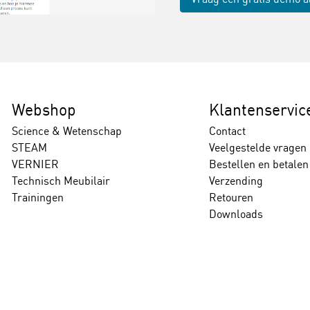
Webshop
Klantenservic
Science & Wetenschap
Contact
STEAM
Veelgestelde vragen
VERNIER
Bestellen en betalen
Technisch Meubilair
Verzending
Trainingen
Retouren
Downloads