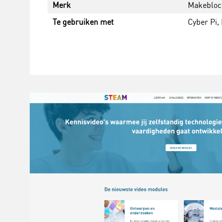
Merk
Makebloc
Te gebruiken met
Cyber Pi,