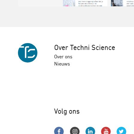
Over Techni Science
Over ons
Nieuws
Volg ons