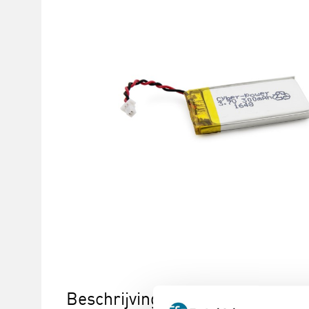
Beschrijving