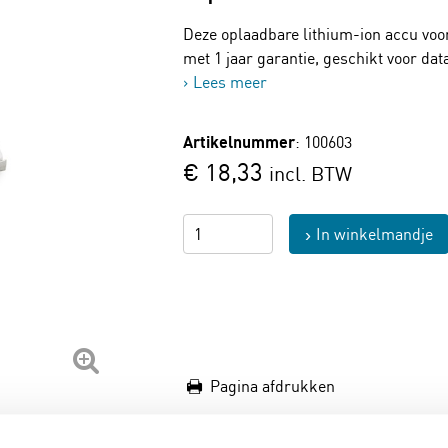
Deze oplaadbare lithium-ion accu voo
met 1 jaar garantie, geschikt voor da
Lees meer
Artikelnummer
: 100603
€ 18,33
incl. BTW
In winkelmandje
Pagina afdrukken