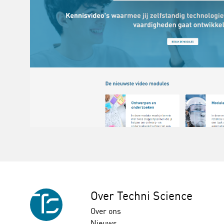
Over Techni Science
Over ons
Nieuws