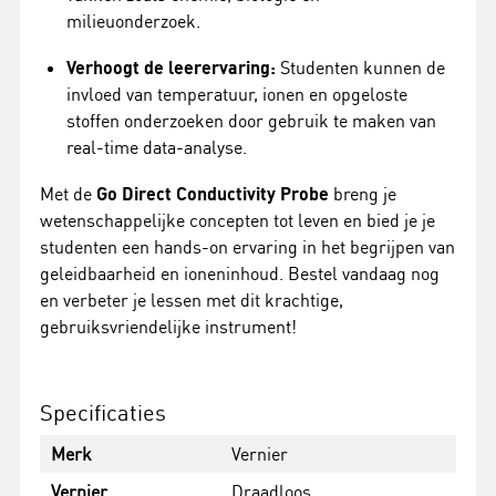
milieuonderzoek.
Verhoogt de leerervaring:
Studenten kunnen de
invloed van temperatuur, ionen en opgeloste
stoffen onderzoeken door gebruik te maken van
real-time data-analyse.
Met de
Go Direct Conductivity Probe
breng je
wetenschappelijke concepten tot leven en bied je je
studenten een hands-on ervaring in het begrijpen van
geleidbaarheid en ioneninhoud. Bestel vandaag nog
en verbeter je lessen met dit krachtige,
gebruiksvriendelijke instrument!
Specificaties
Merk
Vernier
Vernier
Draadloos