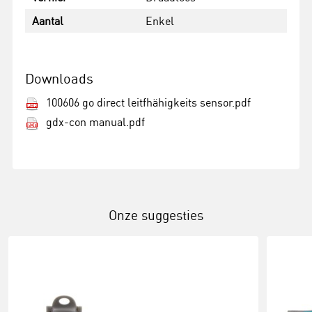
Aantal
Enkel
Downloads
100606 go direct leitfhähigkeits sensor.pdf
gdx-con manual.pdf
Onze suggesties