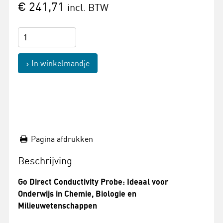
€ 241,71
incl. BTW
In winkelmandje
Pagina afdrukken
Beschrijving
Go Direct Conductivity Probe: Ideaal voor
Onderwijs in Chemie, Biologie en
Milieuwetenschappen