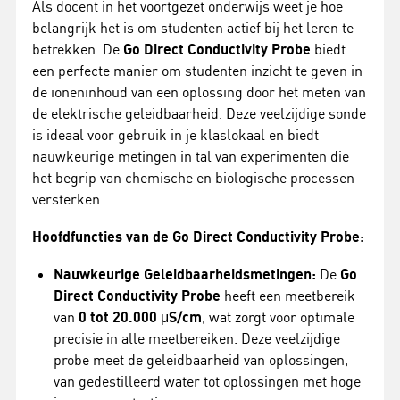
Als docent in het voortgezet onderwijs weet je hoe
belangrijk het is om studenten actief bij het leren te
betrekken. De
Go Direct Conductivity Probe
biedt
een perfecte manier om studenten inzicht te geven in
de ioneninhoud van een oplossing door het meten van
de elektrische geleidbaarheid. Deze veelzijdige sonde
is ideaal voor gebruik in je klaslokaal en biedt
nauwkeurige metingen in tal van experimenten die
het begrip van chemische en biologische processen
versterken.
Hoofdfuncties van de Go Direct Conductivity Probe:
Nauwkeurige Geleidbaarheidsmetingen:
De
Go
Direct Conductivity Probe
heeft een meetbereik
van
0 tot 20.000 μS/cm
, wat zorgt voor optimale
precisie in alle meetbereiken. Deze veelzijdige
probe meet de geleidbaarheid van oplossingen,
van gedestilleerd water tot oplossingen met hoge