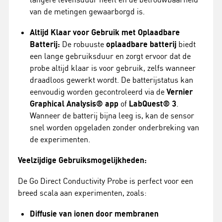
van de metingen gewaarborgd is.
Altijd Klaar voor Gebruik met Oplaadbare
Batterij:
De robuuste
oplaadbare batterij
biedt
een lange gebruiksduur en zorgt ervoor dat de
probe altijd klaar is voor gebruik, zelfs wanneer
draadloos gewerkt wordt. De batterijstatus kan
eenvoudig worden gecontroleerd via de
Vernier
Graphical Analysis® app
of
LabQuest® 3
.
Wanneer de batterij bijna leeg is, kan de sensor
snel worden opgeladen zonder onderbreking van
de experimenten.
Veelzijdige Gebruiksmogelijkheden:
De Go Direct Conductivity Probe is perfect voor een
breed scala aan experimenten, zoals:
Diffusie van ionen door membranen