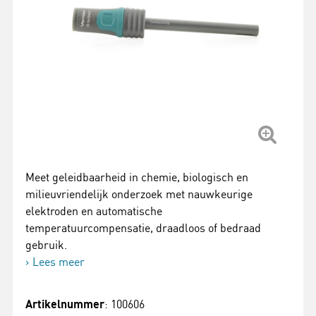
Meet geleidbaarheid in chemie, biologisch en
milieuvriendelijk onderzoek met nauwkeurige
elektroden en automatische
temperatuurcompensatie, draadloos of bedraad
gebruik.
Lees meer
Artikelnummer
: 100606