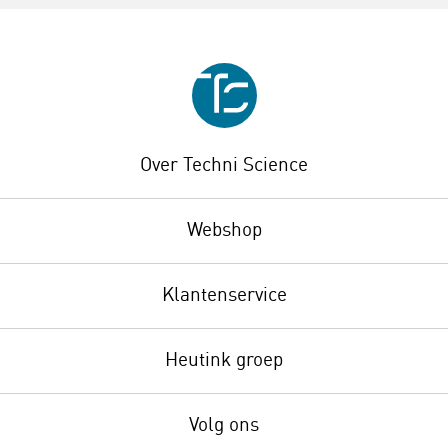
Over Techni Science
Webshop
Klantenservice
Heutink groep
Volg ons