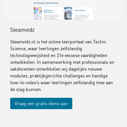
Steamvidz
Steamvidz.nl is het online leerportaal van Techni
Science, waar leerlingen zelfstandig
technologiewijsheid en 21e eeuwse vaardigheden
ontwikkelen. In samenwerking met professionals en
vakdocenten ontwikkelen wij dagelijks nieuwe
modules, praktijkgerichte challenges en handige
how-to-video’s waar leerlingen zelfstandig mee aan
de slag kunnen.
Vraag een gratis demo aan