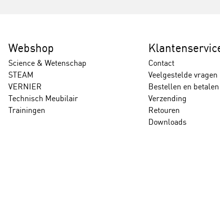
Webshop
Klantenservic
Science & Wetenschap
Contact
STEAM
Veelgestelde vragen
VERNIER
Bestellen en betalen
Technisch Meubilair
Verzending
Trainingen
Retouren
Downloads