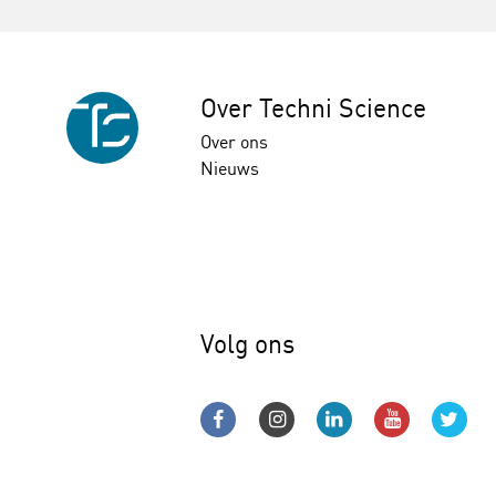
Over Techni Science
Over ons
Nieuws
Volg ons