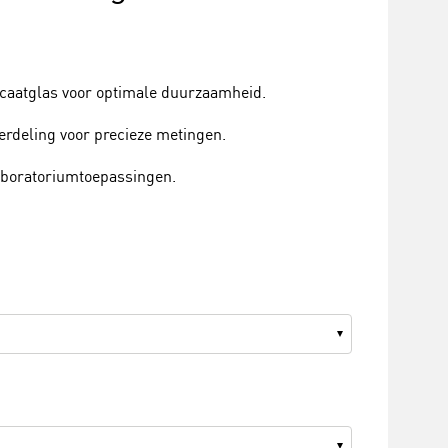
caatglas voor optimale duurzaamheid.
erdeling voor precieze metingen.
laboratoriumtoepassingen.