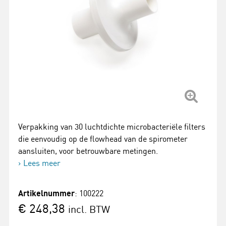
Verpakking van 30 luchtdichte microbacteriële filters
die eenvoudig op de flowhead van de spirometer
aansluiten, voor betrouwbare metingen.
Lees meer
Artikelnummer
: 100222
€ 248,38
incl. BTW