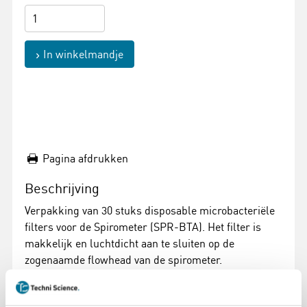
In winkelmandje
Pagina afdrukken
Beschrijving
Verpakking van 30 stuks disposable microbacteriële
filters voor de Spirometer (SPR-BTA). Het filter is
makkelijk en luchtdicht aan te sluiten op de
zogenaamde flowhead van de spirometer.