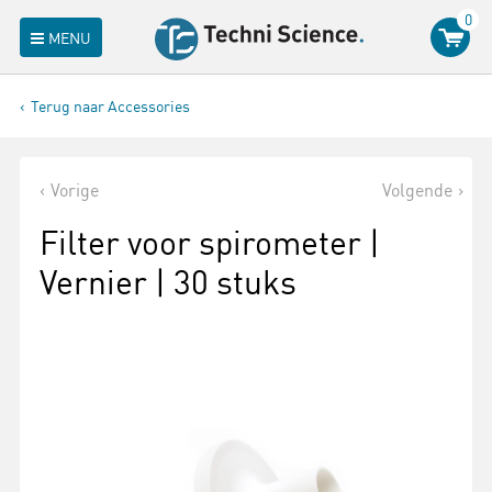
0
MENU
Terug naar Accessories
Vorige
Volgende
Filter voor spirometer |
Vernier | 30 stuks