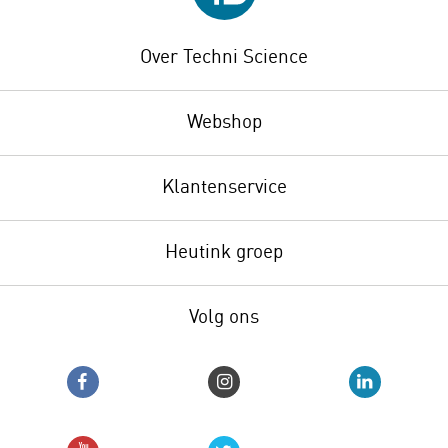
Over Techni Science
Webshop
Klantenservice
Heutink groep
Volg ons