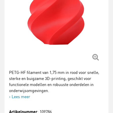
PETG-HF filament van 1,75 mm in rood voor snelle,
sterke en buigzame 3D-printing, geschikt voor
functionele modellen en robuuste onderdelen in
onderwijsomgevingen.
Lees meer
Artikelnummer
: 109786