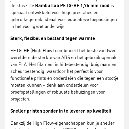
de klas? De
Bambu Lab PETG-HF 1,75 mm rood
is
speciaal ontwikkeld voor hoge prestaties én
gebruiksgemak, ideaal voor educatieve toepassingen
in het voortgezet onderwijs.
Sterk, flexibel en bestand tegen warmte
PETG-HF (High Flow) combineert het beste van twee
werelden: de sterkte van ABS en het gebruiksgemak
van PLA. Het filament is hittebestendig, buigzaam en
scheurbestendig, waardoor het perfect is voor
functionele prints en onderdelen die tegen een stootje
moeten kunnen – denk aan onderdelen voor
proefopstellingen of robuuste behuizingen voor
projecten.
Sneller printen zonder in te leveren op kwaliteit
Dankzij de High Flow-eigenschappen kun je sneller