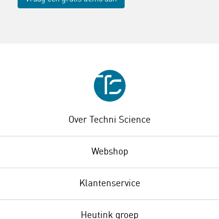
Over Techni Science
Webshop
Klantenservice
Heutink groep