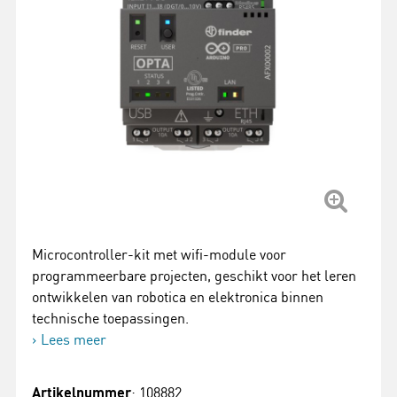
Microcontroller-kit met wifi-module voor
programmeerbare projecten, geschikt voor het leren
ontwikkelen van robotica en elektronica binnen
technische toepassingen.
Lees meer
Artikelnummer
: 108882