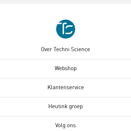
Over Techni Science
Webshop
Klantenservice
Heutink groep
Volg ons