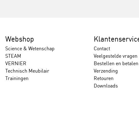
Webshop
Klantenservic
Science & Wetenschap
Contact
STEAM
Veelgestelde vragen
VERNIER
Bestellen en betalen
Technisch Meubilair
Verzending
Trainingen
Retouren
Downloads