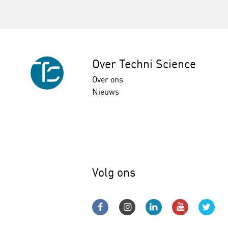
Over Techni Science
Over ons
Nieuws
Volg ons