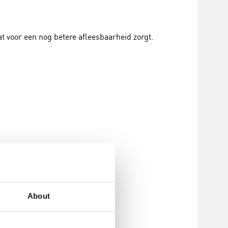
 voor een nog betere afleesbaarheid zorgt.
About
s