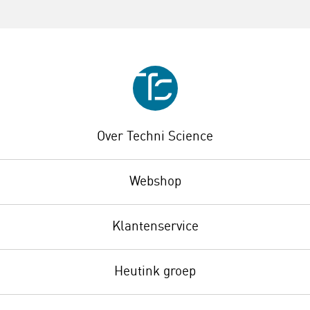
Over Techni Science
Webshop
Klantenservice
Heutink groep