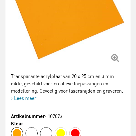
Transparante acrylplaat van 20 x 25 cm en 3 mm
dikte, geschikt voor creatieve toepassingen en
modellering. Gevoelig voor lasersnijden en graveren.
Lees meer
Artikelnummer
: 107073
Kleur