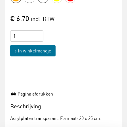
€ 6,70
incl. BTW
In winkelmandje
Pagina afdrukken
Beschrijving
Acrylplaten transparant. Formaat: 20 x 25 cm.