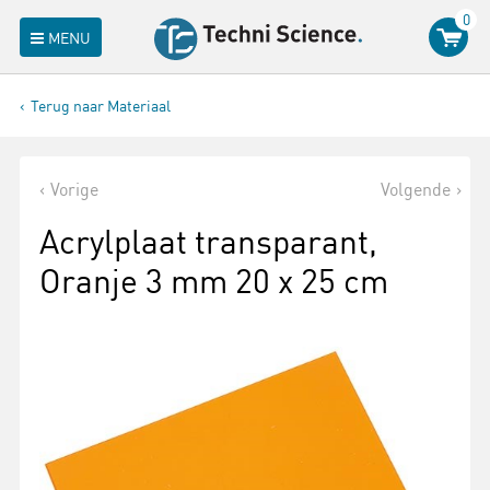
0
MENU
Terug naar Materiaal
Vorige
Volgende
Acrylplaat transparant,
Oranje 3 mm 20 x 25 cm