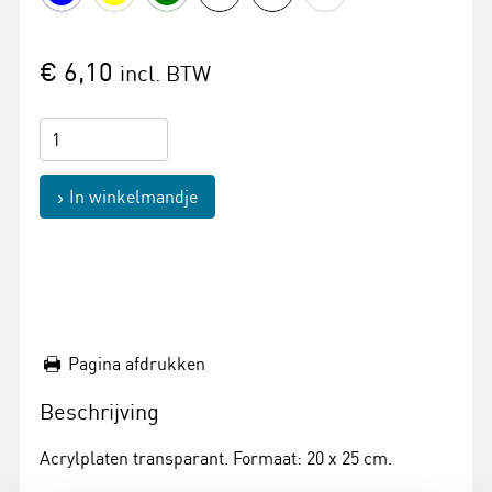
€ 6,10
incl. BTW
In winkelmandje
Pagina afdrukken
Beschrijving
Acrylplaten transparant. Formaat: 20 x 25 cm.