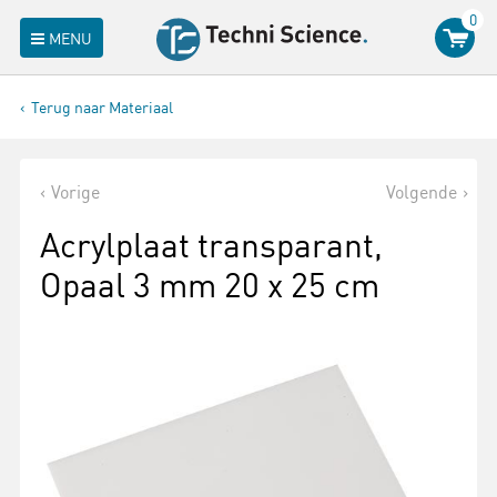
0
MENU
Terug naar Materiaal
Vorige
Volgende
Acrylplaat transparant,
Opaal 3 mm 20 x 25 cm