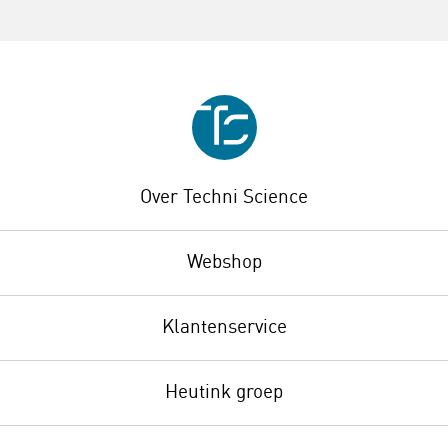
Over Techni Science
Webshop
Klantenservice
Heutink groep