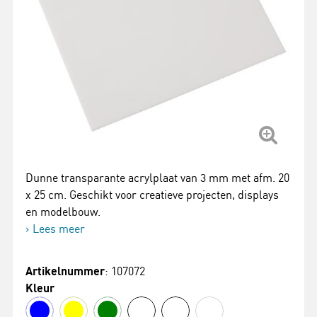
Dunne transparante acrylplaat van 3 mm met afm. 20
x 25 cm. Geschikt voor creatieve projecten, displays
en modelbouw.
Lees meer
Artikelnummer
: 107072
Kleur