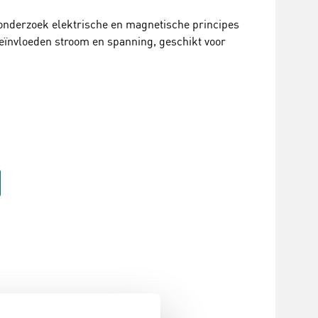
onderzoek elektrische en magnetische principes
beïnvloeden stroom en spanning, geschikt voor