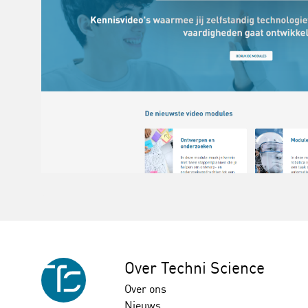
Over Techni Science
Over ons
Nieuws