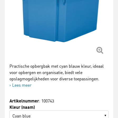
Practische opbergbak met cyan blauw kleur, ideaal
voor opbergen en organisatie, biedt vele
opslagmogelijkheden voor diverse toepassingen.
Lees meer
Artikelnummer
: 100743
Kleur (naam)
Cyan blue