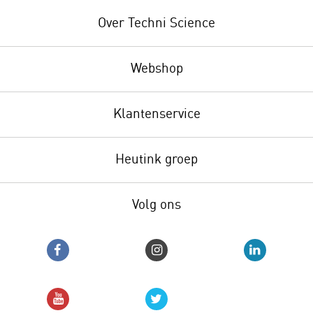
Over Techni Science
Webshop
Klantenservice
Heutink groep
Volg ons