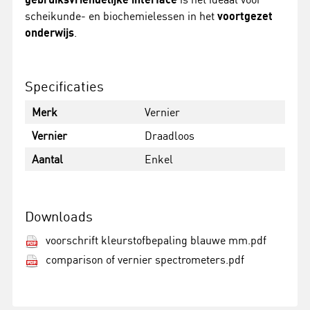
scheikunde- en biochemielessen in het
voortgezet
onderwijs
.
Specificaties
Merk
Vernier
Vernier
Draadloos
Aantal
Enkel
Downloads
voorschrift kleurstofbepaling blauwe mm.pdf
comparison of vernier spectrometers.pdf