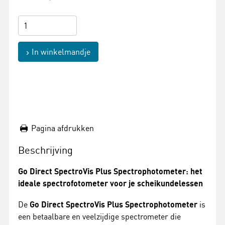
In winkelmandje
Pagina afdrukken
Beschrijving
Go Direct SpectroVis Plus Spectrophotometer: het
ideale spectrofotometer voor je scheikundelessen
De
Go Direct SpectroVis Plus Spectrophotometer
is
een betaalbare en veelzijdige spectrometer die