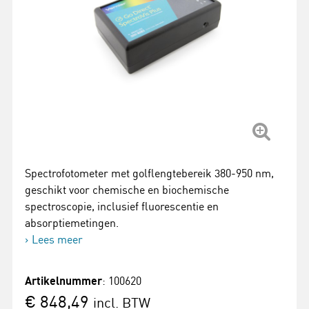
Spectrofotometer met golflengtebereik 380-950 nm,
geschikt voor chemische en biochemische
spectroscopie, inclusief fluorescentie en
absorptiemetingen.
Lees meer
Artikelnummer
: 100620
€ 848,49
incl. BTW