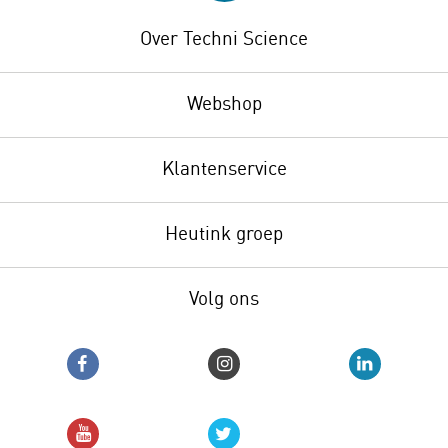
Over Techni Science
Webshop
Klantenservice
Heutink groep
Volg ons