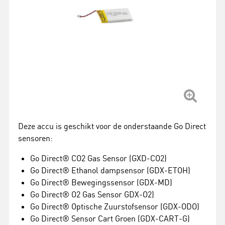
Deze accu is geschikt voor de onderstaande Go Direct
sensoren:
Go Direct® CO2 Gas Sensor (GXD-CO2)
Go Direct® Ethanol dampsensor (GDX-ETOH)
Go Direct® Bewegingssensor (GDX-MD)
Go Direct® O2 Gas Sensor GDX-O2)
Go Direct® Optische Zuurstofsensor (GDX-ODO)
Go Direct® Sensor Cart Groen (GDX-CART-G)