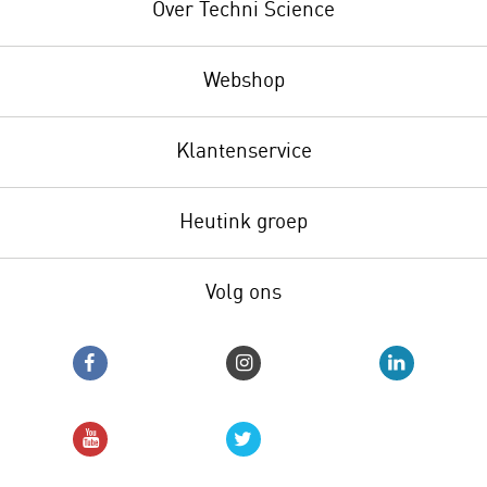
Over Techni Science
Webshop
Klantenservice
Heutink groep
Volg ons