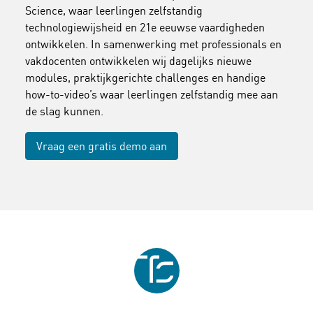
Science, waar leerlingen zelfstandig
technologiewijsheid en 21e eeuwse vaardigheden
ontwikkelen. In samenwerking met professionals en
vakdocenten ontwikkelen wij dagelijks nieuwe
modules, praktijkgerichte challenges en handige
how-to-video’s waar leerlingen zelfstandig mee aan
de slag kunnen.
Vraag een gratis demo aan