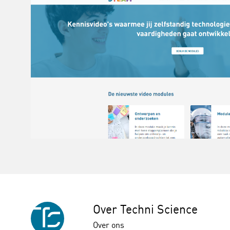
Over Techni Science
Over ons