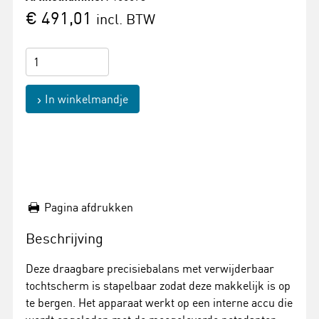
€ 491,01
incl. BTW
In winkelmandje
Pagina afdrukken
Beschrijving
Deze draagbare precisiebalans met verwijderbaar
tochtscherm is stapelbaar zodat deze makkelijk is op
te bergen. Het apparaat werkt op een interne accu die