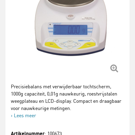
Precisiebalans met verwijderbaar tochtscherm,
1000g capaciteit, 0,01g nauwkeurig, roestvrijstalen
weegplateau en LCD-display. Compact en draagbaar
voor nauwkeurige metingen.
Lees meer
Artikelnummer
: 100673