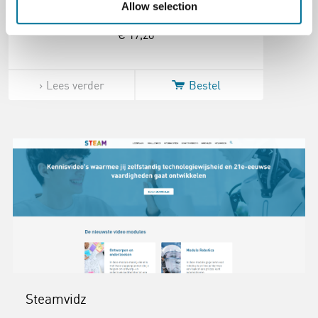
Allow selection
€ 17,28
Lees verder
Bestel
Steamvidz