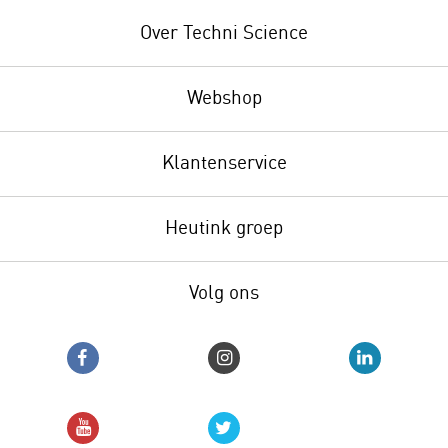
Over Techni Science
Webshop
Klantenservice
Heutink groep
Volg ons