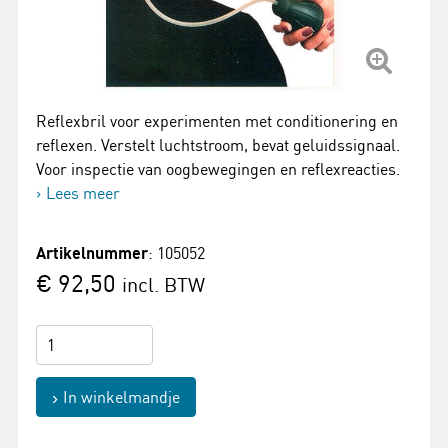
Reflexbril voor experimenten met conditionering en
reflexen. Verstelt luchtstroom, bevat geluidssignaal.
Voor inspectie van oogbewegingen en reflexreacties.
Lees meer
Artikelnummer
: 105052
€ 92,50
incl. BTW
In winkelmandje