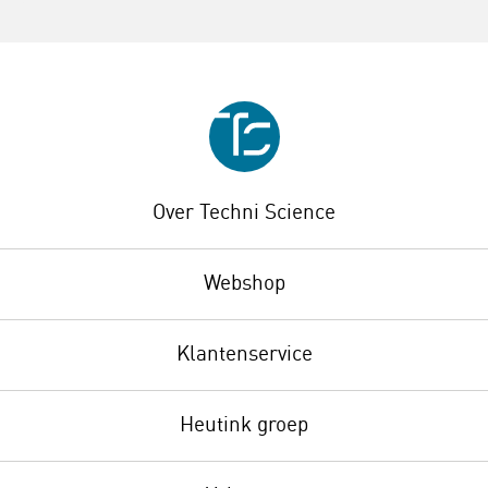
Over Techni Science
Webshop
Klantenservice
Heutink groep