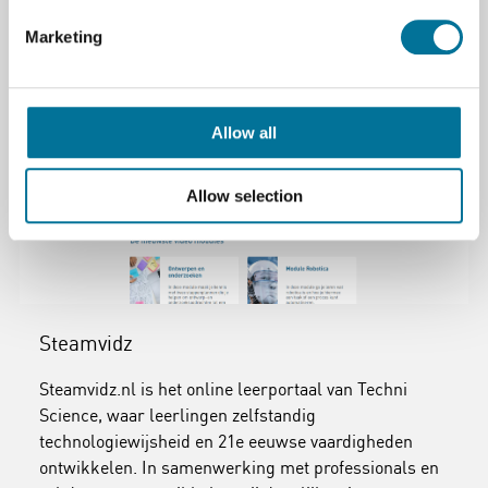
Lees verder
Bestel
Marketing
Allow all
Allow selection
Steamvidz
Steamvidz.nl is het online leerportaal van Techni
Science, waar leerlingen zelfstandig
technologiewijsheid en 21e eeuwse vaardigheden
ontwikkelen. In samenwerking met professionals en