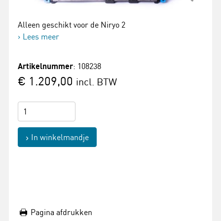
Alleen geschikt voor de Niryo 2
Lees meer
Artikelnummer
: 108238
€ 1.209,00
incl. BTW
In winkelmandje
Pagina afdrukken