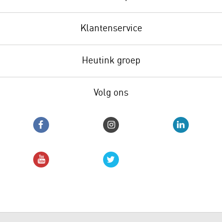
Klantenservice
Heutink groep
Volg ons