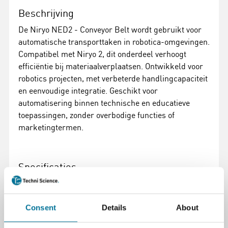
Beschrijving
De Niryo NED2 - Conveyor Belt wordt gebruikt voor
automatische transporttaken in robotica-omgevingen.
Compatibel met Niryo 2, dit onderdeel verhoogt
efficiëntie bij materiaalverplaatsen. Ontwikkeld voor
robotics projecten, met verbeterde handlingcapaciteit
en eenvoudige integratie. Geschikt voor
automatisering binnen technische en educatieve
toepassingen, zonder overbodige functies of
marketingtermen.
Specificaties
Merk
Niryo
Consent
Details
About