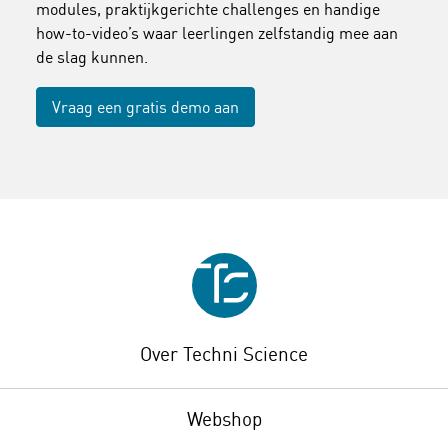
modules, praktijkgerichte challenges en handige
how-to-video’s waar leerlingen zelfstandig mee aan
de slag kunnen.
Vraag een gratis demo aan
Over Techni Science
Webshop