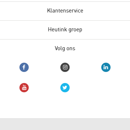
Klantenservice
Heutink groep
Volg ons