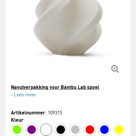
Navulverpakking voor Bambu Lab spoel
Lees meer
Artikelnummer
: 109315
Kleur