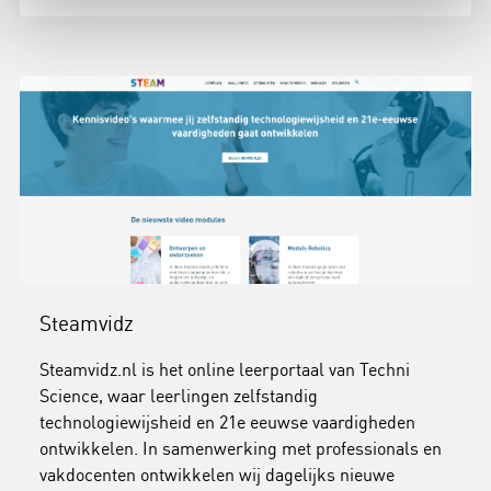
Steamvidz
Steamvidz.nl is het online leerportaal van Techni
Science, waar leerlingen zelfstandig
technologiewijsheid en 21e eeuwse vaardigheden
ontwikkelen. In samenwerking met professionals en
vakdocenten ontwikkelen wij dagelijks nieuwe