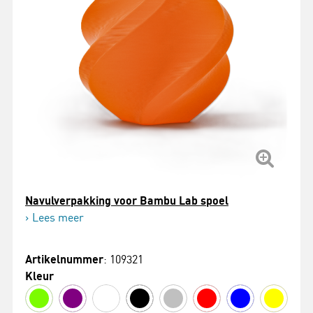
Navulverpakking voor Bambu Lab spoel
Lees meer
Artikelnummer
: 109321
Kleur