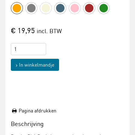
€ 19,95
incl. BTW
In winkelmandje
Pagina afdrukken
Beschrijving