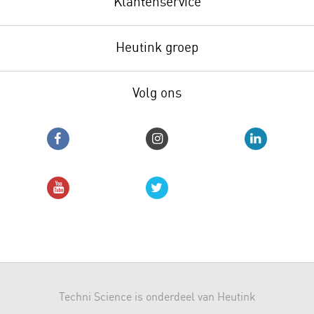
Klantenservice
Heutink groep
Volg ons
Techni Science is onderdeel van Heutink