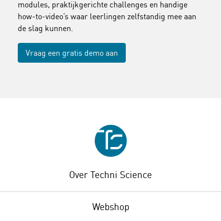
modules, praktijkgerichte challenges en handige
how-to-video’s waar leerlingen zelfstandig mee aan
de slag kunnen.
Vraag een gratis demo aan
Over Techni Science
Webshop