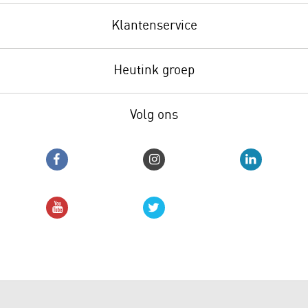
Klantenservice
Heutink groep
Volg ons