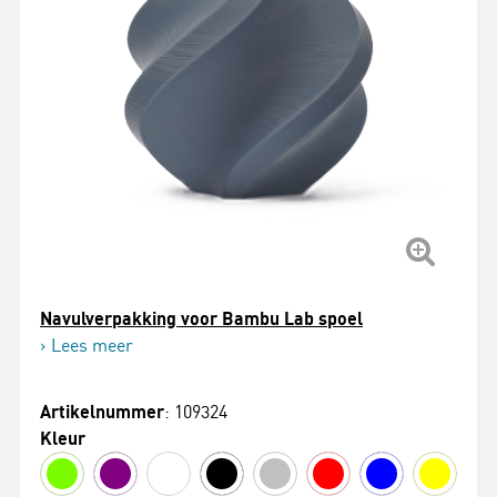
Navulverpakking voor Bambu Lab spoel
Lees meer
Artikelnummer
: 109324
Kleur