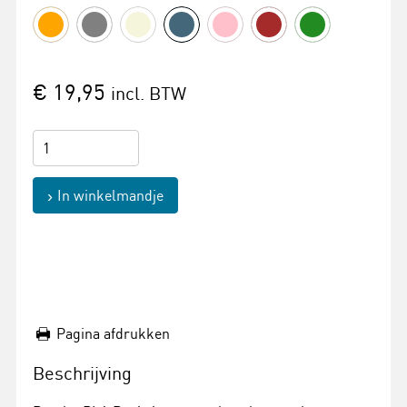
€ 19,95
incl. BTW
In winkelmandje
Pagina afdrukken
Beschrijving