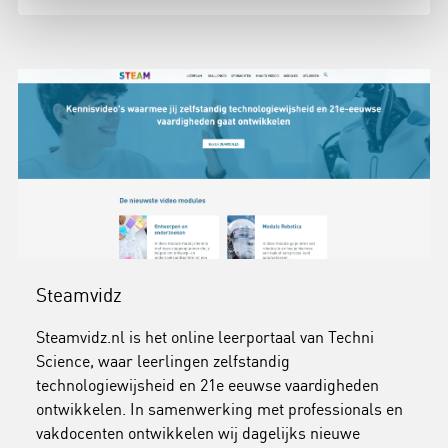
Steamvidz
Steamvidz.nl is het online leerportaal van Techni
Science, waar leerlingen zelfstandig
technologiewijsheid en 21e eeuwse vaardigheden
ontwikkelen. In samenwerking met professionals en
vakdocenten ontwikkelen wij dagelijks nieuwe