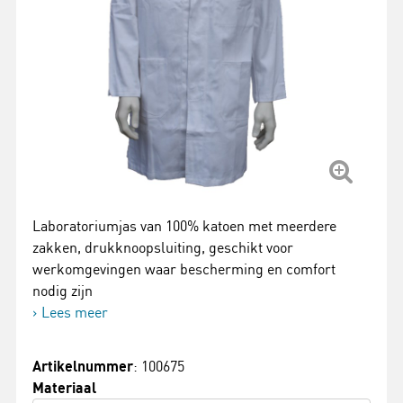
Laboratoriumjas van 100% katoen met meerdere
zakken, drukknoopsluiting, geschikt voor
werkomgevingen waar bescherming en comfort
nodig zijn
Lees meer
Artikelnummer
: 100675
Materiaal