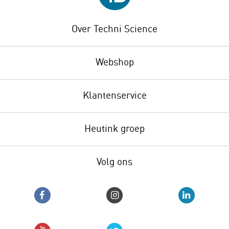
Over Techni Science
Webshop
Klantenservice
Heutink groep
Volg ons