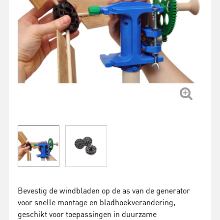
Bevestig de windbladen op de as van de generator
voor snelle montage en bladhoekverandering,
geschikt voor toepassingen in duurzame