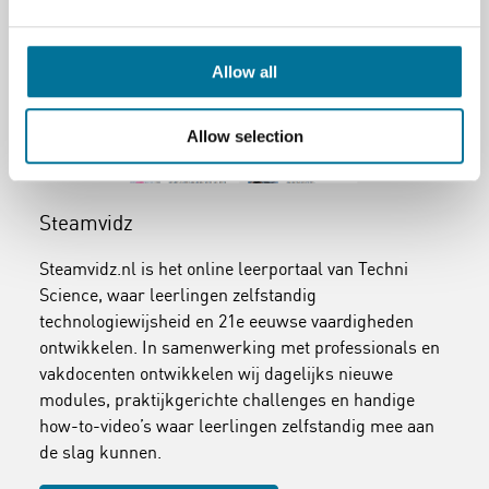
Allow all
Allow selection
Steamvidz
Steamvidz.nl is het online leerportaal van Techni
Science, waar leerlingen zelfstandig
technologiewijsheid en 21e eeuwse vaardigheden
ontwikkelen. In samenwerking met professionals en
vakdocenten ontwikkelen wij dagelijks nieuwe
modules, praktijkgerichte challenges en handige
how-to-video’s waar leerlingen zelfstandig mee aan
de slag kunnen.