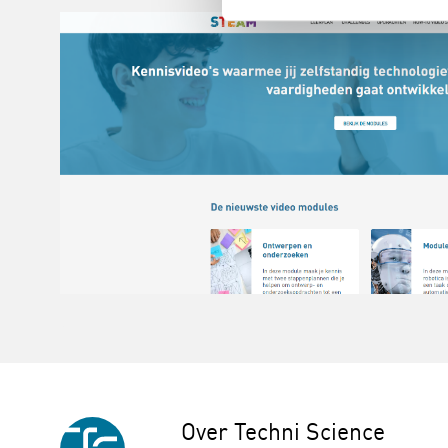
Over Techni Science