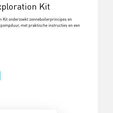
ploration Kit
 Kit onderzoekt zonneboilerprincipes en
erpompduur, met praktische instructies en een