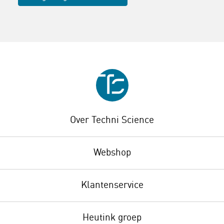
Over Techni Science
Webshop
Klantenservice
Heutink groep