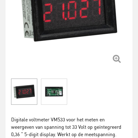
Digitale voltmeter VM533 voor het meten en
weergeven van spanning tot 33 Volt op geïntegreerd
0,36 “ 5-digit display. Werkt op de meetspanning.