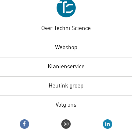
Over Techni Science
Webshop
Klantenservice
Heutink groep
Volg ons