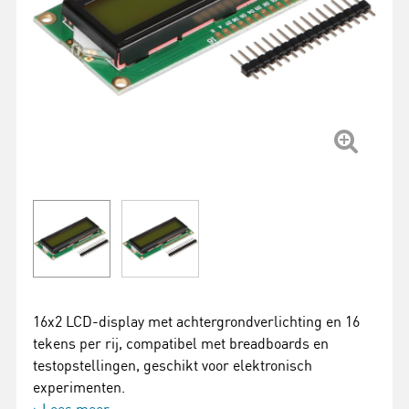
16x2 LCD-display met achtergrondverlichting en 16
tekens per rij, compatibel met breadboards en
testopstellingen, geschikt voor elektronisch
experimenten.