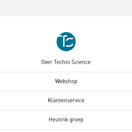
Over Techni Science
Webshop
Klantenservice
Heutink groep