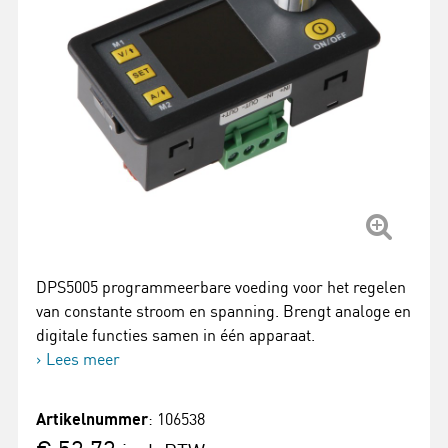
DPS5005 programmeerbare voeding voor het regelen
van constante stroom en spanning. Brengt analoge en
digitale functies samen in één apparaat.
Lees meer
Artikelnummer
: 106538