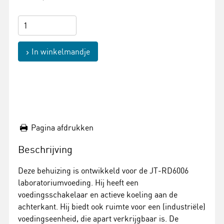
In winkelmandje
Pagina afdrukken
Beschrijving
Deze behuizing is ontwikkeld voor de JT-RD6006
laboratoriumvoeding. Hij heeft een
voedingsschakelaar en actieve koeling aan de
achterkant. Hij biedt ook ruimte voor een (industriële)
voedingseenheid, die apart verkrijgbaar is. De