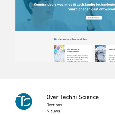
Over Techni Science
Over ons
Nieuws