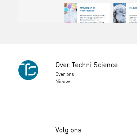
Over Techni Science
Over ons
Nieuws
Volg ons