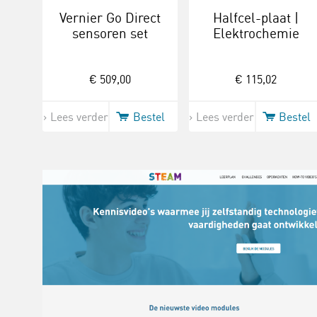
Vernier Go Direct
Halfcel-plaat |
sensoren set
Elektrochemie
€ 509,00
€ 115,02
Lees verder
Bestel
Lees verder
Bestel