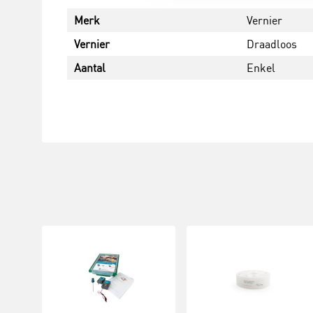
Merk
Vernier
Vernier
Draadloos
Aantal
Enkel