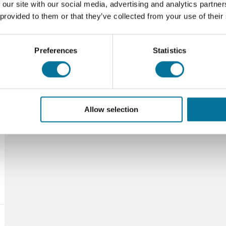
 our site with our social media, advertising and analytics partn
 provided to them or that they’ve collected from your use of their
Onze suggesties
Preferences
Statistics
Allow selection