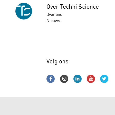
Over Techni Science
Over ons
Nieuws
Volg ons