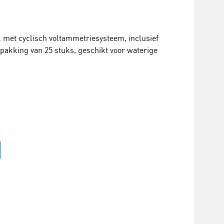
 met cyclisch voltammetriesysteem, inclusief
verpakking van 25 stuks, geschikt voor waterige