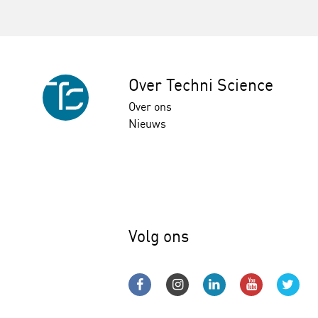
Over Techni Science
Over ons
Nieuws
Volg ons