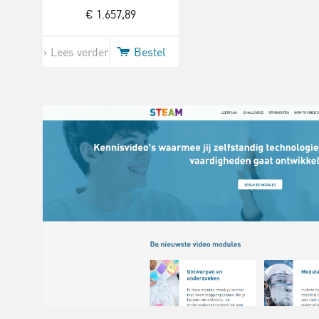
€ 1.657,89
Lees verder
Bestel