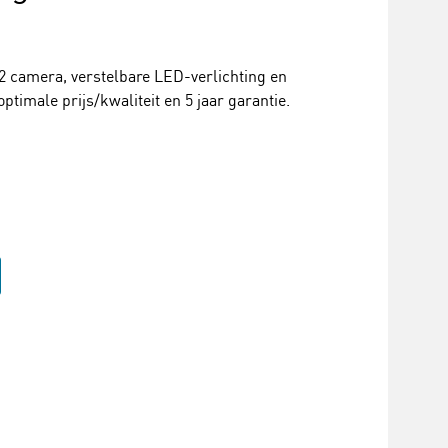
2 camera, verstelbare LED-verlichting en
ptimale prijs/kwaliteit en 5 jaar garantie.