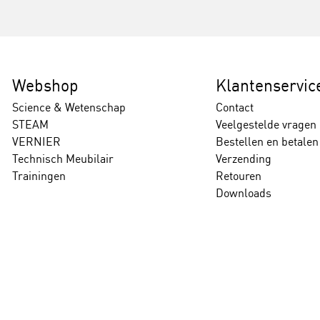
Webshop
Klantenservic
Science & Wetenschap
Contact
STEAM
Veelgestelde vragen
VERNIER
Bestellen en betalen
Technisch Meubilair
Verzending
Trainingen
Retouren
Downloads