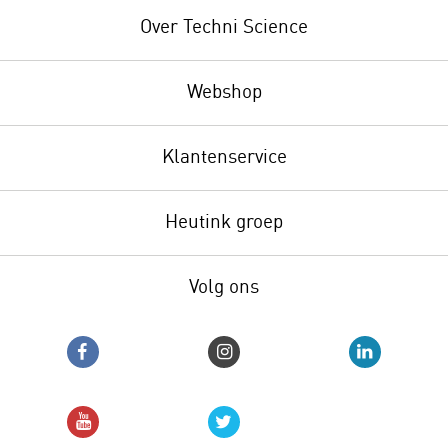
Over Techni Science
Webshop
Klantenservice
Heutink groep
Volg ons