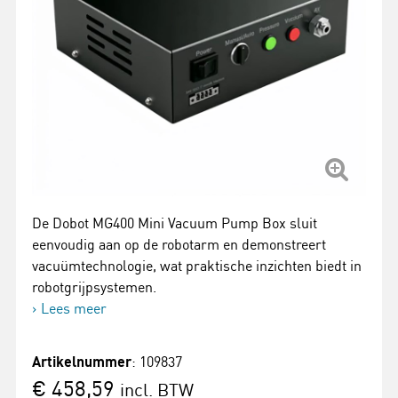
De Dobot MG400 Mini Vacuum Pump Box sluit
eenvoudig aan op de robotarm en demonstreert
vacuümtechnologie, wat praktische inzichten biedt in
robotgrijpsystemen.
Lees meer
Artikelnummer
: 109837
€ 458,59
incl. BTW