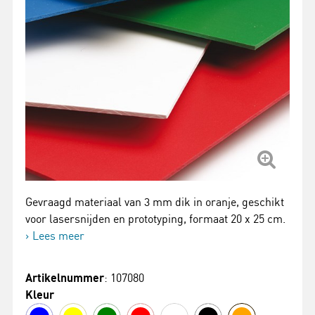
Gevraagd materiaal van 3 mm dik in oranje, geschikt
voor lasersnijden en prototyping, formaat 20 x 25 cm.
Lees meer
Artikelnummer
: 107080
Kleur