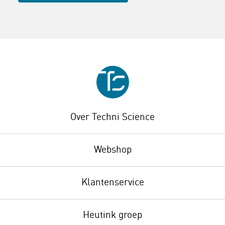
Over Techni Science
Webshop
Klantenservice
Heutink groep