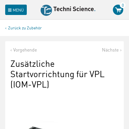
0
MENÜ
Zurück zu Zubehör
Vorgehende
Nächste
Zusätzliche
Startvorrichtung für VPL
(IOM-VPL)