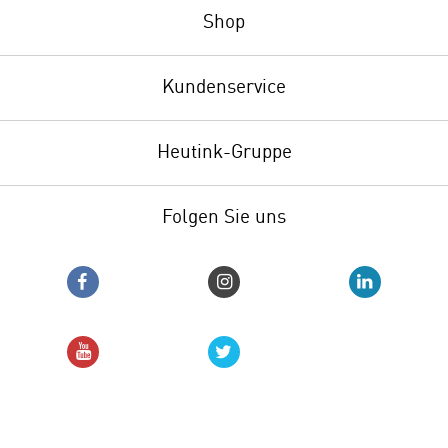
Shop
Kundenservice
Heutink-Gruppe
Folgen Sie uns