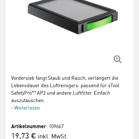
Vordersieb fängt Staub und Rauch, verlängert die
Lebensdauer des Luftreinigers. passend für xTool
SafetyPro™ AP2 und andere Luftfilter. Einfach
auszutauschen.
Weiterlesen
Artikelnummer
: 109667
19,73 €
inkl. MwSt.