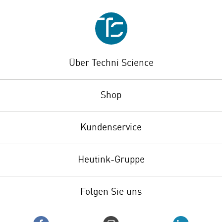
Über Techni Science
Shop
Kundenservice
Heutink-Gruppe
Folgen Sie uns