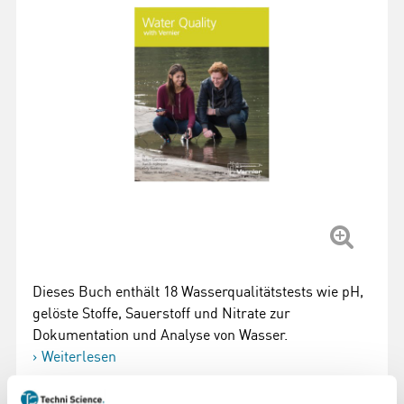
Dieses Buch enthält 18 Wasserqualitätstests wie pH,
gelöste Stoffe, Sauerstoff und Nitrate zur
Dokumentation und Analyse von Wasser.
Weiterlesen