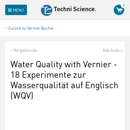
0
MENÜ
Zurück zu Vernier Bücher
Vorgehende
Nächste
Water Quality with Vernier -
18 Experimente zur
Wasserqualität auf Englisch
(WQV)