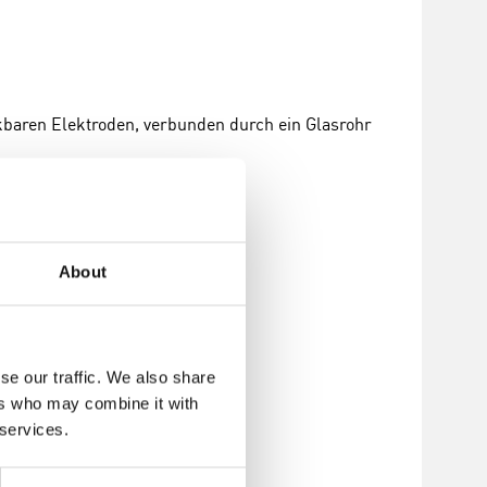
kbaren Elektroden, verbunden durch ein Glasrohr
About
se our traffic. We also share
ers who may combine it with
 services.