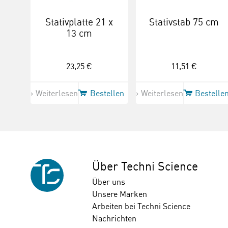
Stativplatte 21 x
Stativstab 75 cm
13 cm
23,25 €
11,51 €
Weiterlesen
Bestellen
Weiterlesen
Bestelle
Über Techni Science
Über uns
Unsere Marken
Arbeiten bei Techni Science
Nachrichten