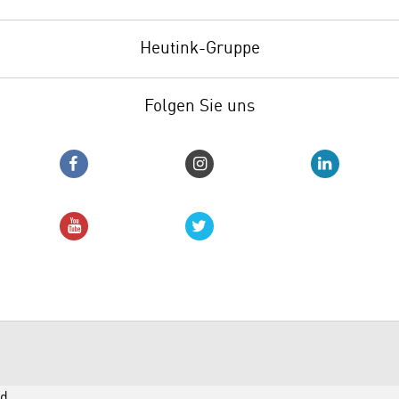
Heutink-Gruppe
Folgen Sie uns
d