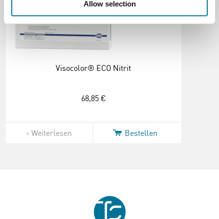
Allow selection
Visocolor® ECO Nitrit
68,85 €
Weiterlesen
Bestellen