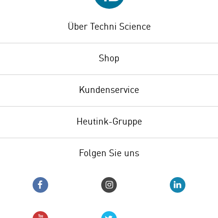
Über Techni Science
Shop
Kundenservice
Heutink-Gruppe
Folgen Sie uns