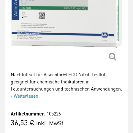
Nachfüllset für Visocolor® ECO Nitrit-Testkit,
geeignet für chemische Indikatoren in
Felduntersuchungen und technischen Anwendungen.
Weiterlesen
Artikelnummer
: 105226
36,53 €
inkl. MwSt.