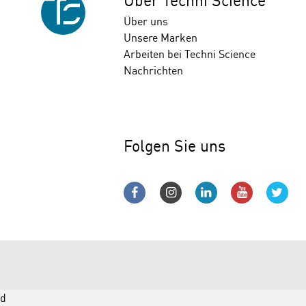
Über Techni Science
Über uns
Unsere Marken
Arbeiten bei Techni Science
Nachrichten
Folgen Sie uns
d