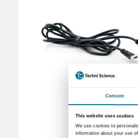
Consent
This website uses cookies
We use cookies to personalis
information about your use of