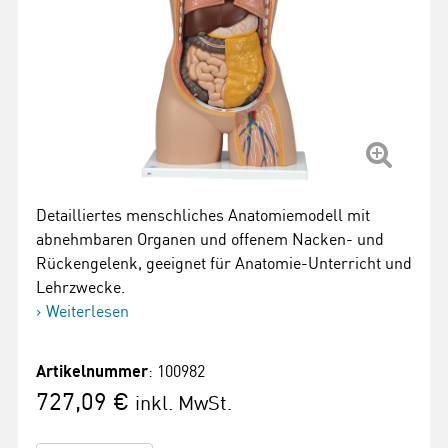
Detailliertes menschliches Anatomiemodell mit
abnehmbaren Organen und offenem Nacken- und
Rückengelenk, geeignet für Anatomie-Unterricht und
Lehrzwecke.
Weiterlesen
Artikelnummer
: 100982
727,09 €
inkl. MwSt.