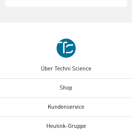
Über Techni Science
Shop
Kundenservice
Heutink-Gruppe