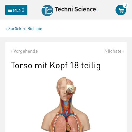
0
MENÜ
Zurück zu Biologie
Vorgehende
Nächste
Torso mit Kopf 18 teilig