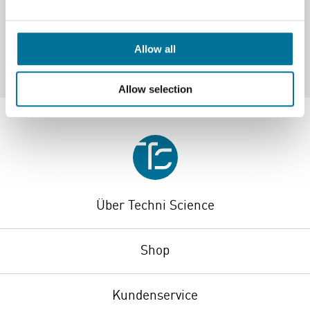
Allow all
Allow selection
Über Techni Science
Shop
Kundenservice