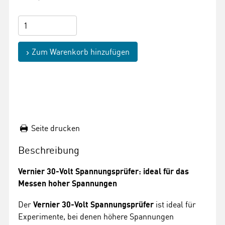
Zum Warenkorb hinzufügen
Seite drucken
Beschreibung
Vernier 30-Volt Spannungsprüfer: ideal für das
Messen hoher Spannungen
Der
Vernier 30-Volt Spannungsprüfer
ist ideal für
Experimente, bei denen höhere Spannungen