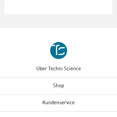
Über Techni Science
Shop
Kundenservice