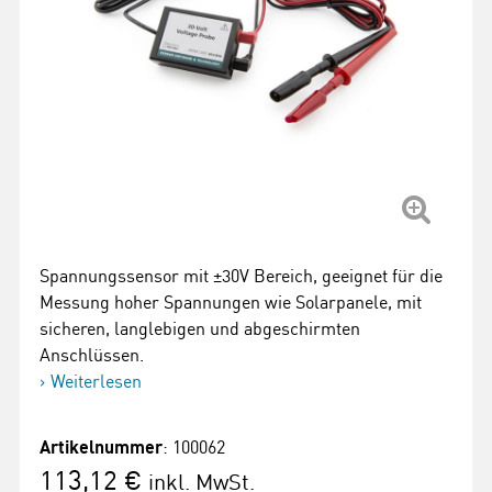
Spannungssensor mit ±30V Bereich, geeignet für die
Messung hoher Spannungen wie Solarpanele, mit
sicheren, langlebigen und abgeschirmten
Anschlüssen.
Weiterlesen
Artikelnummer
: 100062
113,12 €
inkl. MwSt.