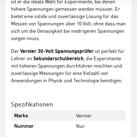
ist er die ideale Wahl für Experimente, bei denen
höhere Spannungen gemessen werden müssen. Er
bietet eine solide und zuverlässige Lösung für das
Messen von Spannungen über 10 Volt, ohne dass man
sich um die Genauigkeit bei niedrigeren Spannungen
sorgen muss.
Der
Vernier 30-Volt Spannungsprüfer
ist perfekt für
Lehrer im
Sekundarschulbereich
, die Experimente
mit höheren Spannungen durchführen möchten und
zuverlässige Messungen für eine Vielzahl von
Anwendungen in Physik und Technologie benötigen.
Spezifikationen
Marke
Vernier
Nummer
Nur