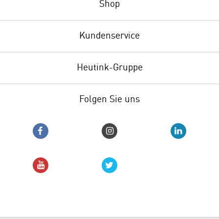
Shop
Kundenservice
Heutink-Gruppe
Folgen Sie uns