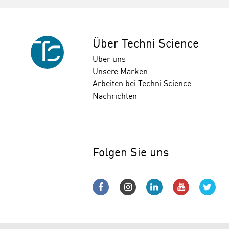
Über Techni Science
Über uns
Unsere Marken
Arbeiten bei Techni Science
Nachrichten
Folgen Sie uns