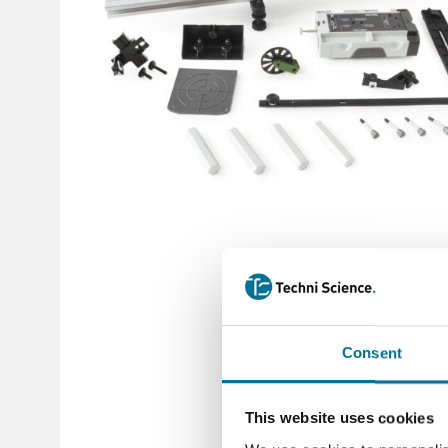
Consent
This website uses cookies