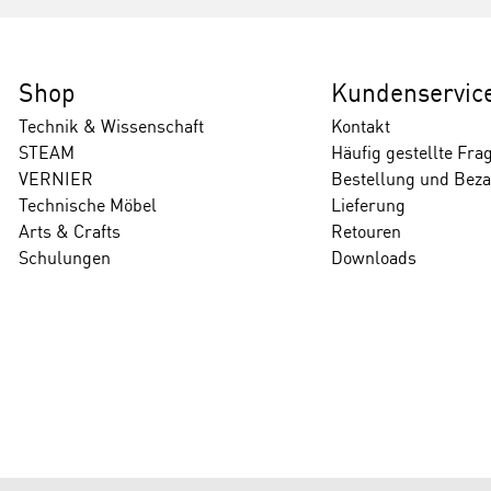
Shop
Kundenservic
Technik & Wissenschaft
Kontakt
STEAM
Häufig gestellte Fra
VERNIER
Bestellung und Bez
Technische Möbel
Lieferung
Arts & Crafts
Retouren
Schulungen
Downloads